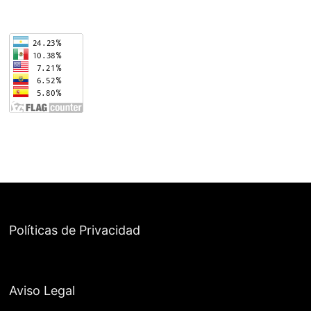
Políticas de Privacidad
Aviso Legal