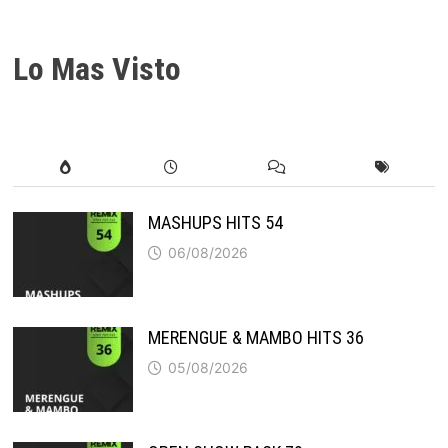
Lo Mas Visto
MASHUPS HITS 54
06/08/2026
MERENGUE & MAMBO HITS 36
05/08/2026