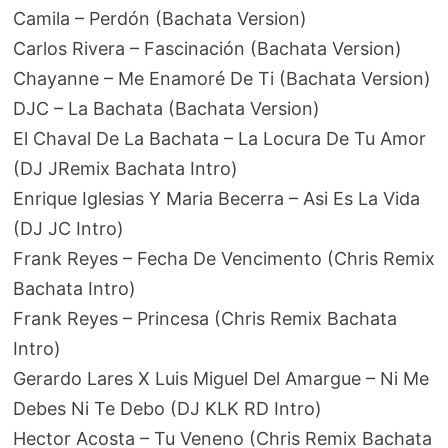
Camila – Perdón (Bachata Version)
Carlos Rivera – Fascinación (Bachata Version)
Chayanne – Me Enamoré De Ti (Bachata Version)
DJC – La Bachata (Bachata Version)
El Chaval De La Bachata – La Locura De Tu Amor
(DJ JRemix Bachata Intro)
Enrique Iglesias Y Maria Becerra – Asi Es La Vida
(DJ JC Intro)
Frank Reyes – Fecha De Vencimento (Chris Remix
Bachata Intro)
Frank Reyes – Princesa (Chris Remix Bachata
Intro)
Gerardo Lares X Luis Miguel Del Amargue – Ni Me
Debes Ni Te Debo (DJ KLK RD Intro)
Hector Acosta – Tu Veneno (Chris Remix Bachata