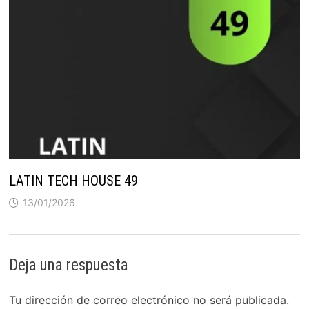
LATIN TECH HOUSE 49
13/01/2026
Deja una respuesta
Tu dirección de correo electrónico no será publicada.