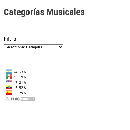
Categorías Musicales
Filtrar