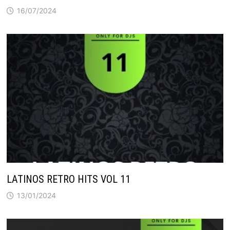
16/07/2024
LATINOS RETRO HITS VOL 11
13/01/2024