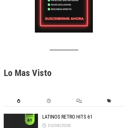
Lo Mas Visto
LATINOS RETRO HITS 61
03/08/2026