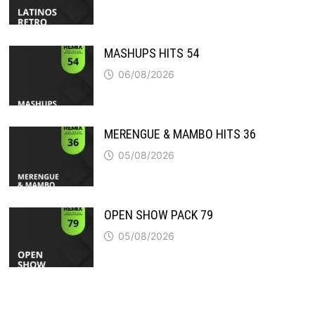
MASHUPS HITS 54
06/08/2026
MERENGUE & MAMBO HITS 36
05/08/2026
OPEN SHOW PACK 79
05/08/2026