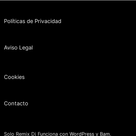
Políticas de Privacidad
Aviso Legal
Cookies
Contacto
Solo Remix Dj Funciona con
WordPress
y
Bam
.