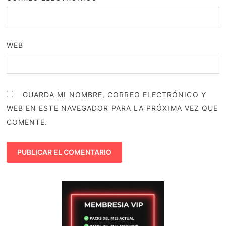
WEB
GUARDA MI NOMBRE, CORREO ELECTRÓNICO Y
WEB EN ESTE NAVEGADOR PARA LA PRÓXIMA VEZ QUE
COMENTE.