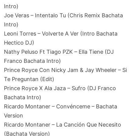
Intro)
Joe Veras – Intentalo Tu (Chris Remix Bachata
Intro)
Leoni Torres – Volverte A Ver (Intro Bachata
Hectico DJ)
Nathy Peluso Ft Tiago PZK – Ella Tiene (DJ
Franco Bachata Intro)
Prince Royce Con Nicky Jam & Jay Wheeler – Si
Te Preguntan (Edit)
Prince Royce X Ala Jaza – Sufro (DJ Franco
Bachata Intro)
Ricardo Montaner – Convénceme – Bachata
Version
Ricardo Montaner – La Canción Que Necesito
(Bachata Version)