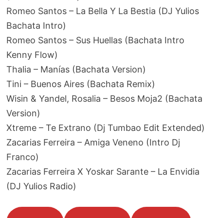
Romeo Santos – La Bella Y La Bestia (DJ Yulios
Bachata Intro)
Romeo Santos – Sus Huellas (Bachata Intro
Kenny Flow)
Thalia – Manías (Bachata Version)
Tini – Buenos Aires (Bachata Remix)
Wisin & Yandel, Rosalia – Besos Moja2 (Bachata
Version)
Xtreme – Te Extrano (Dj Tumbao Edit Extended)
Zacarias Ferreira – Amiga Veneno (Intro Dj
Franco)
Zacarias Ferreira X Yoskar Sarante – La Envidia
(DJ Yulios Radio)