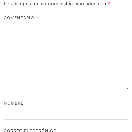
Los campos obligatorios están marcados con
*
COMENTARIO
*
NOMBRE
CORREO ELECTRÓNICO