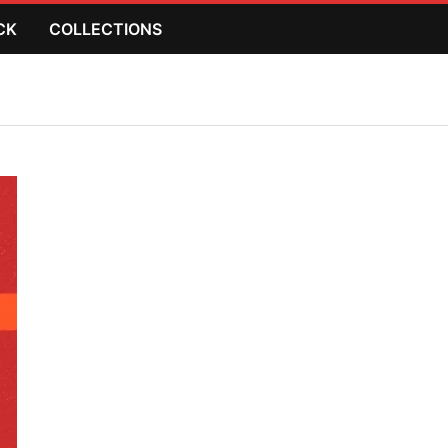
CK
COLLECTIONS