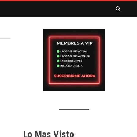
Lo Mas Visto