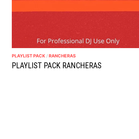
PLAYLIST PACK
/
RANCHERAS
PLAYLIST PACK RANCHERAS