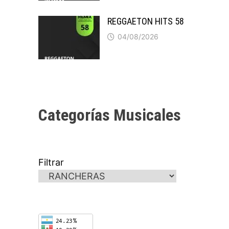
REGGAETON HITS 58
04/08/2026
Categorías Musicales
Filtrar