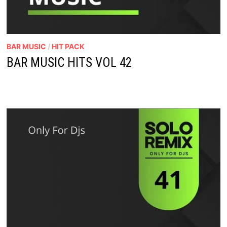
BAR MUSIC
/
HIT PACK
BAR MUSIC HITS VOL 42