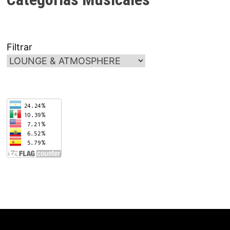
Filtrar