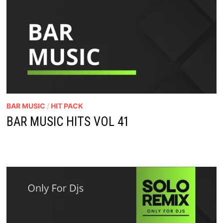
BAR MUSIC
/
HIT PACK
BAR MUSIC HITS VOL 41