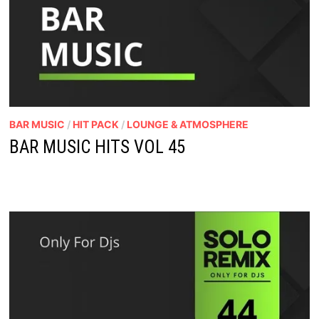
BAR MUSIC
/
HIT PACK
/
LOUNGE & ATMOSPHERE
BAR MUSIC HITS VOL 45