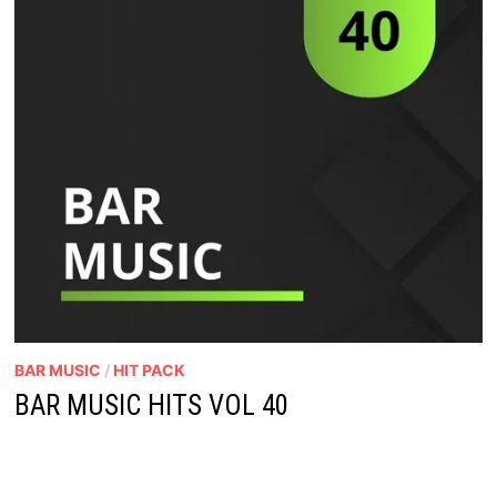
BAR MUSIC
/
HIT PACK
BAR MUSIC HITS VOL 40