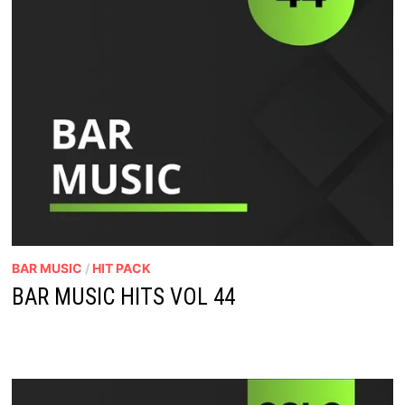
BAR MUSIC
/
HIT PACK
BAR MUSIC HITS VOL 44