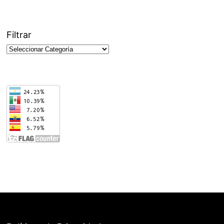
Filtrar