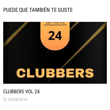
PUEDE QUE TAMBIÉN TE GUSTE
CLUBBERS VOL 24
29/08/2024