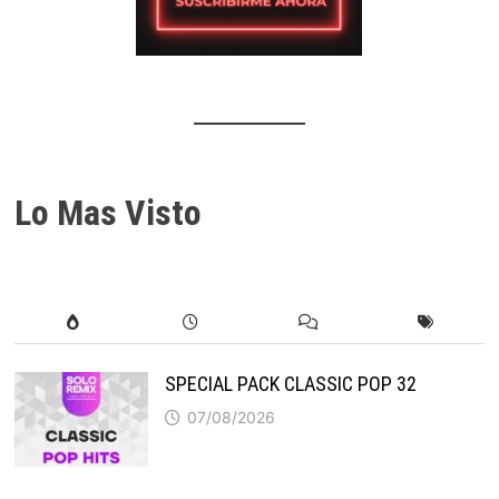
Lo Mas Visto
SPECIAL PACK CLASSIC POP 32
07/08/2026