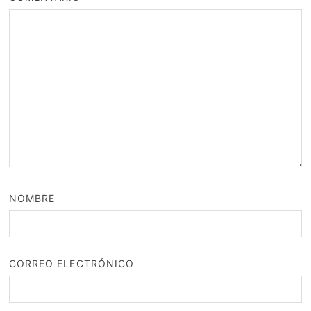
NOMBRE
CORREO ELECTRÓNICO