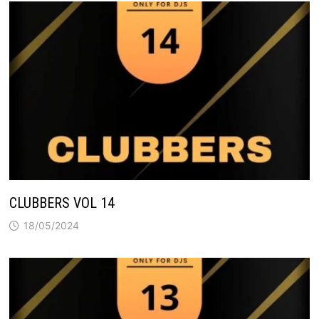
CLUBBERS VOL 14
18/05/2024