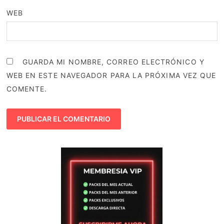
WEB
GUARDA MI NOMBRE, CORREO ELECTRÓNICO Y
WEB EN ESTE NAVEGADOR PARA LA PRÓXIMA VEZ QUE
COMENTE.