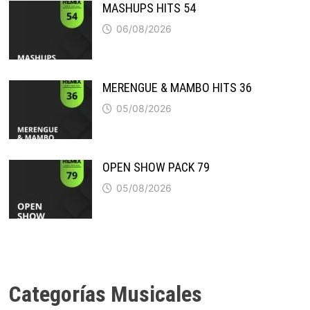
MASHUPS HITS 54
06/08/2026
MERENGUE & MAMBO HITS 36
05/08/2026
OPEN SHOW PACK 79
05/08/2026
Categorías Musicales