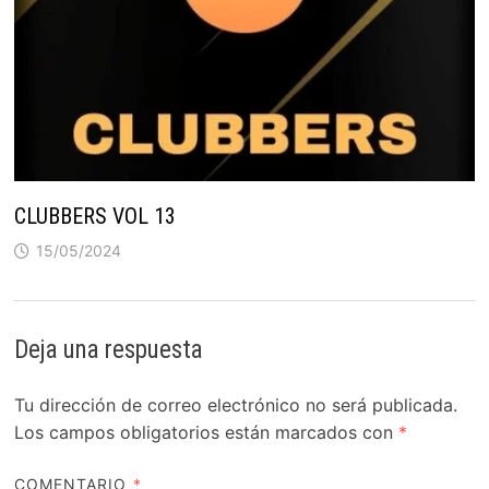
CLUBBERS VOL 13
15/05/2024
Deja una respuesta
Tu dirección de correo electrónico no será publicada.
Los campos obligatorios están marcados con
*
COMENTARIO
*