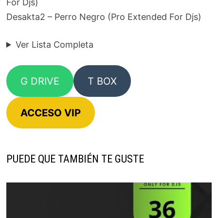
For Djs)
Desakta2 – Perro Negro (Pro Extended For Djs)
Ver Lista Completa
G DRIVE
T BOX
ACCESO VIP
PUEDE QUE TAMBIÉN TE GUSTE