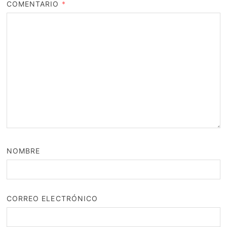
COMENTARIO
*
NOMBRE
CORREO ELECTRÓNICO