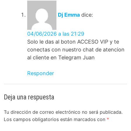
Dj Emma
dice:
04/06/2026 a las 21:29
Solo le das al boton ACCESO VIP y te
conectas con nuestro chat de atencion
al cliente en Telegram Juan
Responder
Deja una respuesta
Tu dirección de correo electrónico no será publicada.
Los campos obligatorios están marcados con
*