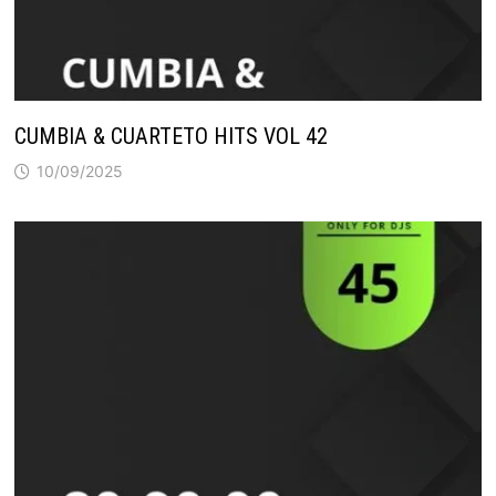
CUMBIA & CUARTETO HITS VOL 42
10/09/2025