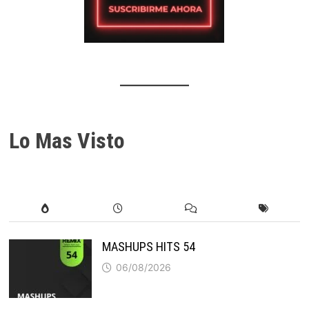
Lo Mas Visto
MASHUPS HITS 54
06/08/2026