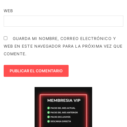
WEB
GUARDA MI NOMBRE, CORREO ELECTRÓNICO Y
WEB EN ESTE NAVEGADOR PARA LA PRÓXIMA VEZ QUE
COMENTE.