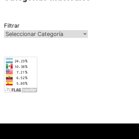
Filtrar