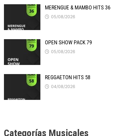
MERENGUE & MAMBO HITS 36
05/08/2026
OPEN SHOW PACK 79
05/08/2026
REGGAETON HITS 58
04/08/2026
Categorías Musicales