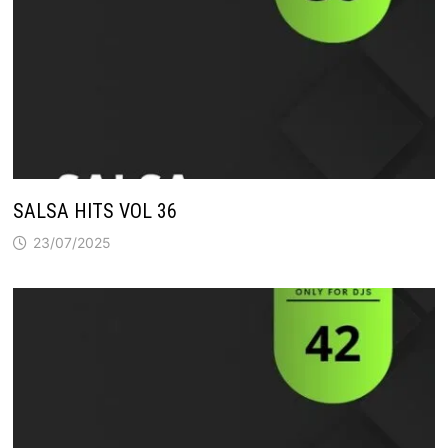
SALSA HITS VOL 36
23/07/2025