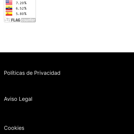
Políticas de Privacidad
Aviso Legal
Cookies