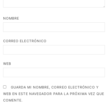
NOMBRE
CORREO ELECTRÓNICO
WEB
GUARDA MI NOMBRE, CORREO ELECTRÓNICO Y
WEB EN ESTE NAVEGADOR PARA LA PRÓXIMA VEZ QUE
COMENTE.