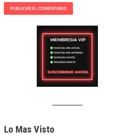
Lo Mas Visto