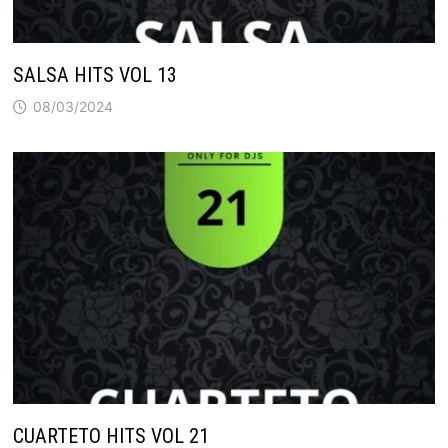
SALSA HITS VOL 13
08/03/2024
CUARTETO HITS VOL 21