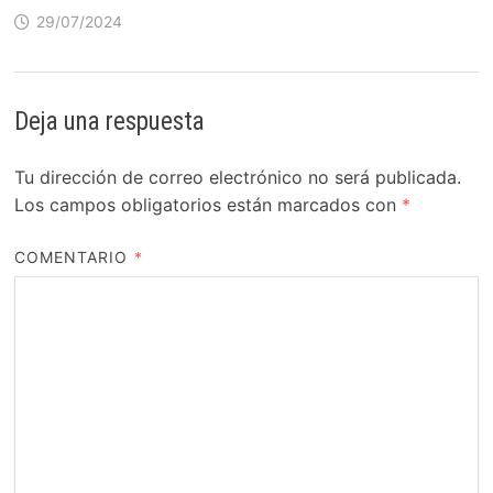
29/07/2024
Deja una respuesta
Tu dirección de correo electrónico no será publicada.
Los campos obligatorios están marcados con
*
COMENTARIO
*