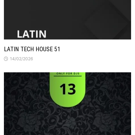
LATIN TECH HOUSE 51
14/02/2026