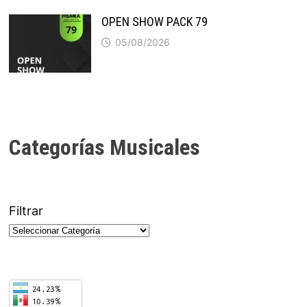
OPEN SHOW PACK 79
05/08/2026
Categorías Musicales
Filtrar