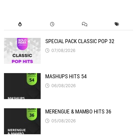
SPECIAL PACK CLASSIC POP 32
07/08/2026
MASHUPS HITS 54
06/08/2026
MERENGUE & MAMBO HITS 36
05/08/2026