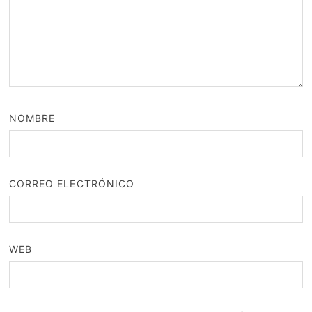
NOMBRE
CORREO ELECTRÓNICO
WEB