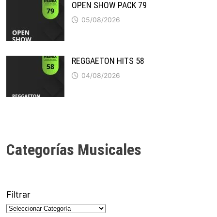
OPEN SHOW PACK 79
05/08/2026
REGGAETON HITS 58
04/08/2026
Categorías Musicales
Filtrar