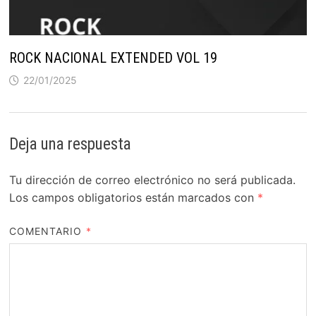
ROCK NACIONAL EXTENDED VOL 19
22/01/2025
Deja una respuesta
Tu dirección de correo electrónico no será publicada.
Los campos obligatorios están marcados con
*
COMENTARIO
*