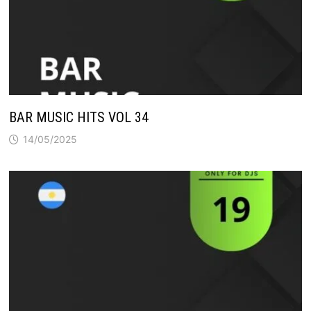
BAR MUSIC HITS VOL 34
14/05/2025