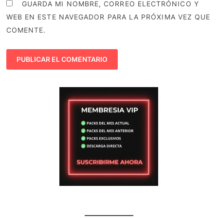
GUARDA MI NOMBRE, CORREO ELECTRÓNICO Y
WEB EN ESTE NAVEGADOR PARA LA PRÓXIMA VEZ QUE
COMENTE.