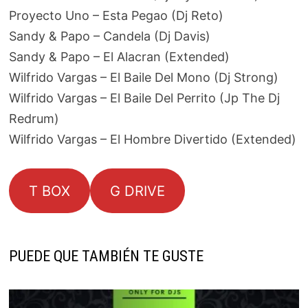
Proyecto Uno – Esta Pegao (Dj Reto)
Sandy & Papo – Candela (Dj Davis)
Sandy & Papo – El Alacran (Extended)
Wilfrido Vargas – El Baile Del Mono (Dj Strong)
Wilfrido Vargas – El Baile Del Perrito (Jp The Dj
Redrum)
Wilfrido Vargas – El Hombre Divertido (Extended)
T BOX
G DRIVE
PUEDE QUE TAMBIÉN TE GUSTE