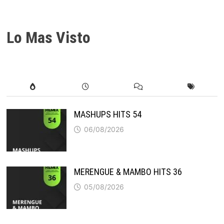
Lo Mas Visto
MASHUPS HITS 54
06/08/2026
MERENGUE & MAMBO HITS 36
05/08/2026