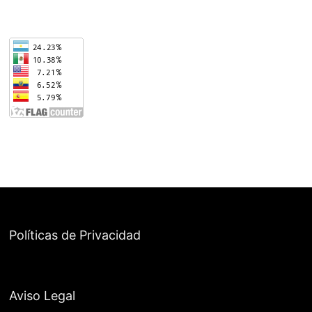
Políticas de Privacidad
Aviso Legal