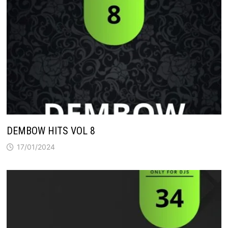
DEMBOW HITS VOL 8
17/01/2024