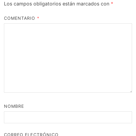
Los campos obligatorios están marcados con
*
COMENTARIO
*
NOMBRE
CORREO ELECTRÓNICO