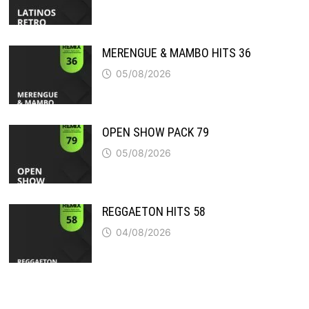
MERENGUE & MAMBO HITS 36
05/08/2026
OPEN SHOW PACK 79
05/08/2026
REGGAETON HITS 58
04/08/2026