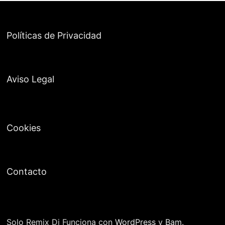
Políticas de Privacidad
Aviso Legal
Cookies
Contacto
Solo Remix Dj Funciona con
WordPress
y
Bam
.