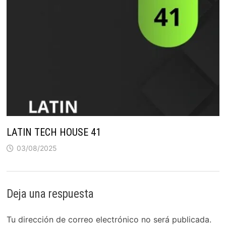
LATIN TECH HOUSE 41
03/08/2025
Deja una respuesta
Tu dirección de correo electrónico no será publicada.