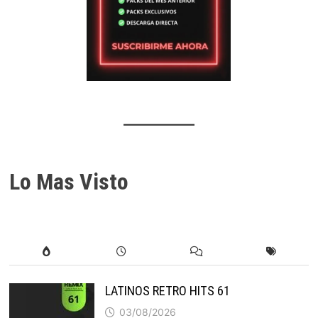
Lo Mas Visto
LATINOS RETRO HITS 61
03/08/2026