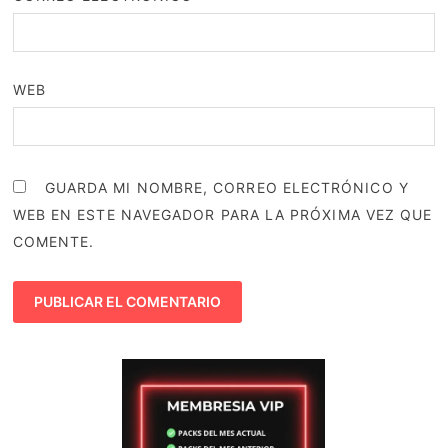
WEB
GUARDA MI NOMBRE, CORREO ELECTRÓNICO Y
WEB EN ESTE NAVEGADOR PARA LA PRÓXIMA VEZ QUE
COMENTE.