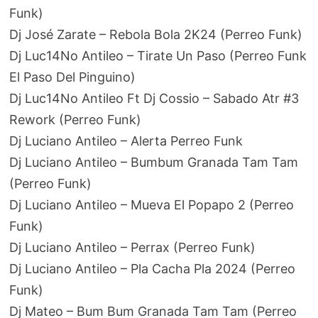
Funk)
Dj José Zarate – Rebola Bola 2K24 (Perreo Funk)
Dj Luc14No Antileo – Tirate Un Paso (Perreo Funk
El Paso Del Pinguino)
Dj Luc14No Antileo Ft Dj Cossio – Sabado Atr #3
Rework (Perreo Funk)
Dj Luciano Antileo – Alerta Perreo Funk
Dj Luciano Antileo – Bumbum Granada Tam Tam
(Perreo Funk)
Dj Luciano Antileo – Mueva El Popapo 2 (Perreo
Funk)
Dj Luciano Antileo – Perrax (Perreo Funk)
Dj Luciano Antileo – Pla Cacha Pla 2024 (Perreo
Funk)
Dj Mateo – Bum Bum Granada Tam Tam (Perreo