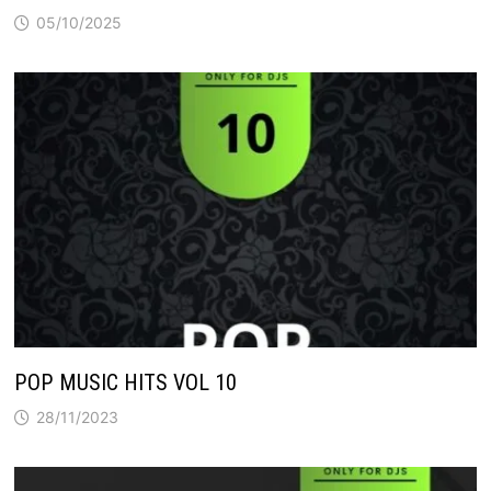
05/10/2025
POP MUSIC HITS VOL 10
28/11/2023