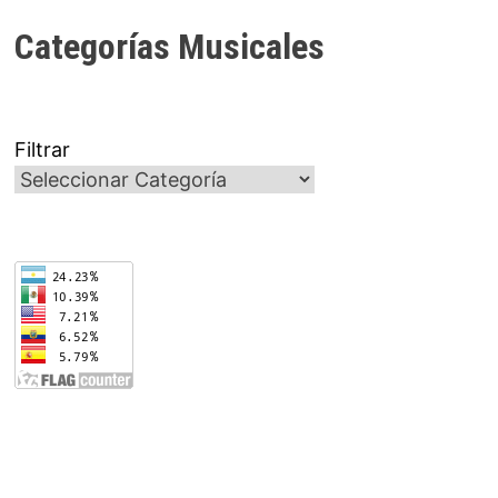
Categorías Musicales
Filtrar