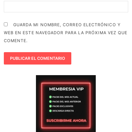
GUARDA MI NOMBRE, CORREO ELECTRÓNICO Y
WEB EN ESTE NAVEGADOR PARA LA PRÓXIMA VEZ QUE
COMENTE.