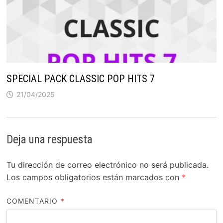
SPECIAL PACK CLASSIC POP HITS 7
21/04/2025
Deja una respuesta
Tu dirección de correo electrónico no será publicada.
Los campos obligatorios están marcados con
*
COMENTARIO
*