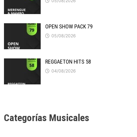
05/08/2026
OPEN SHOW PACK 79
05/08/2026
REGGAETON HITS 58
04/08/2026
Categorías Musicales