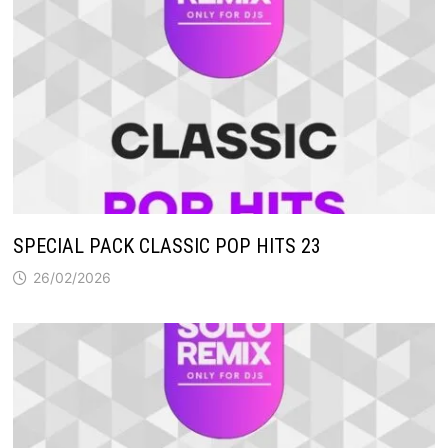
SPECIAL PACK CLASSIC POP HITS 23
26/02/2026