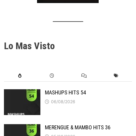
Lo Mas Visto
MASHUPS HITS 54
06/08/2026
MERENGUE & MAMBO HITS 36