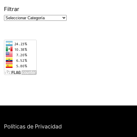
Filtrar
Políticas de Privacidad