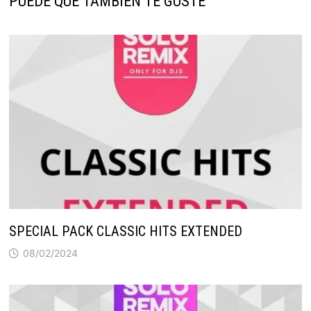
PUEDE QUE TAMBIÉN TE GUSTE
SPECIAL PACK CLASSIC HITS EXTENDED
08/02/2024