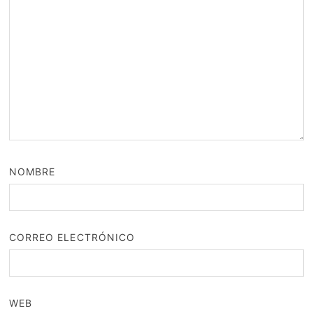
NOMBRE
CORREO ELECTRÓNICO
WEB