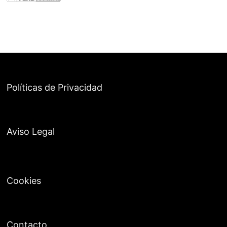
Políticas de Privacidad
Aviso Legal
Cookies
Contacto