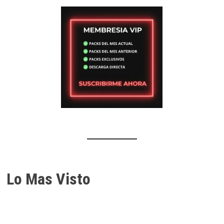
Lo Mas Visto