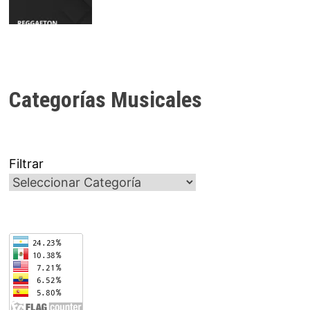
Categorías Musicales
Filtrar