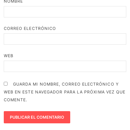
NOMBRE
CORREO ELECTRÓNICO
WEB
GUARDA MI NOMBRE, CORREO ELECTRÓNICO Y
WEB EN ESTE NAVEGADOR PARA LA PRÓXIMA VEZ QUE
COMENTE.