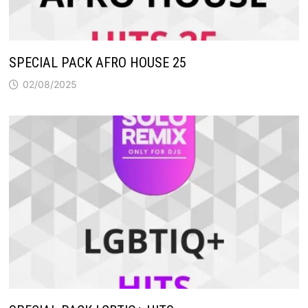
SPECIAL PACK AFRO HOUSE 25
02/08/2025