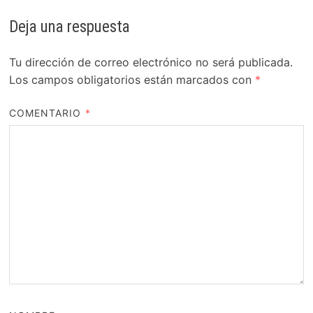
Deja una respuesta
Tu dirección de correo electrónico no será publicada.
Los campos obligatorios están marcados con
*
COMENTARIO
*