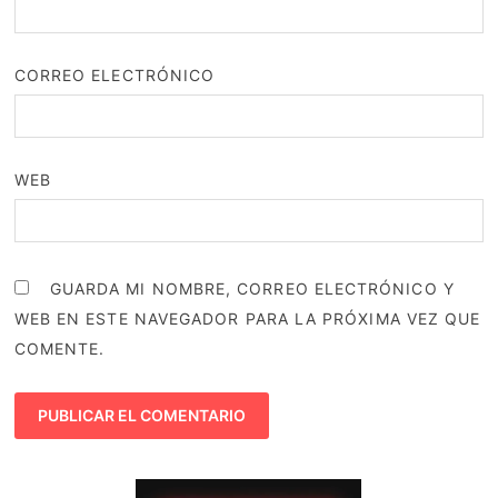
CORREO ELECTRÓNICO
WEB
GUARDA MI NOMBRE, CORREO ELECTRÓNICO Y
WEB EN ESTE NAVEGADOR PARA LA PRÓXIMA VEZ QUE
COMENTE.