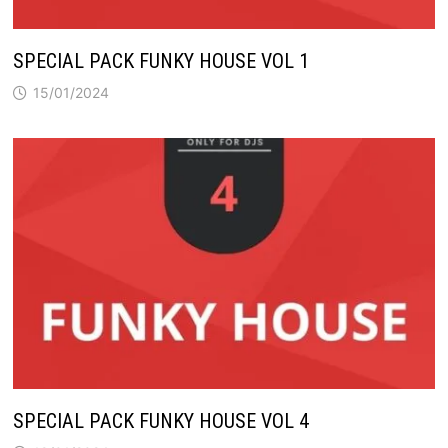
SPECIAL PACK FUNKY HOUSE VOL 1
15/01/2024
SPECIAL PACK FUNKY HOUSE VOL 4