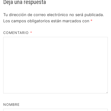
Deja una respuesta
Tu dirección de correo electrónico no será publicada.
Los campos obligatorios están marcados con
*
COMENTARIO
*
NOMBRE