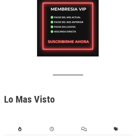
Lo Mas Visto