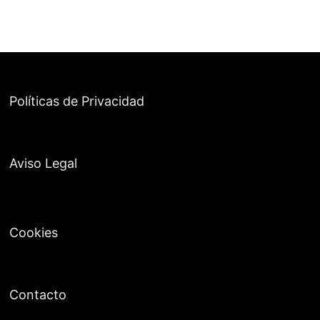
Políticas de Privacidad
Aviso Legal
Cookies
Contacto