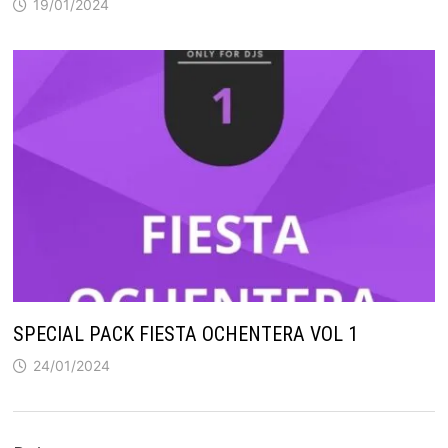
19/01/2024
SPECIAL PACK FIESTA OCHENTERA VOL 1
24/01/2024