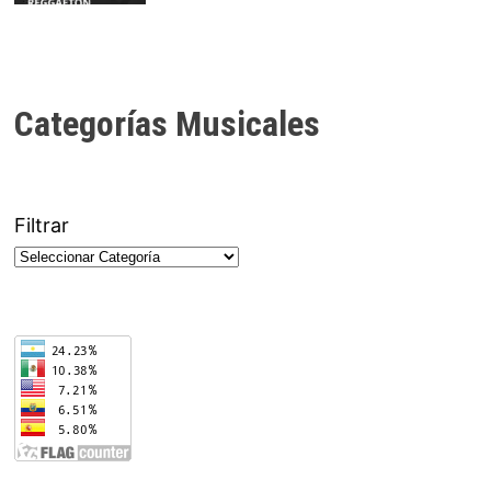
Categorías Musicales
Filtrar