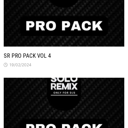
SR PRO PACK VOL 4
19/02/2024