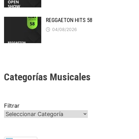
REGGAETON HITS 58
04/08/2026
Categorías Musicales
Filtrar