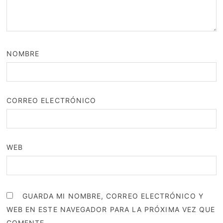
NOMBRE
CORREO ELECTRÓNICO
WEB
GUARDA MI NOMBRE, CORREO ELECTRÓNICO Y
WEB EN ESTE NAVEGADOR PARA LA PRÓXIMA VEZ QUE
COMENTE.