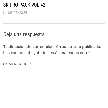
SR PRO PACK VOL 42
05/05/2025
Deja una respuesta
Tu dirección de correo electrónico no será publicada.
Los campos obligatorios están marcados con
*
COMENTARIO
*