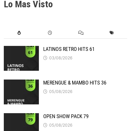
Lo Mas Visto
LATINOS RETRO HITS 61
03/08/2026
MERENGUE & MAMBO HITS 36
05/08/2026
OPEN SHOW PACK 79
05/08/2026