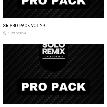
SR PRO PACK VOL 29
16/07/2024