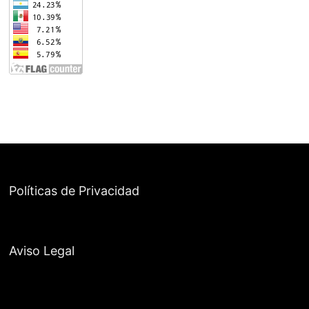
Políticas de Privacidad
Aviso Legal