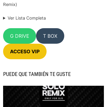
Remix)
Ver Lista Completa
G DRIVE
T BOX
ACCESO VIP
PUEDE QUE TAMBIÉN TE GUSTE