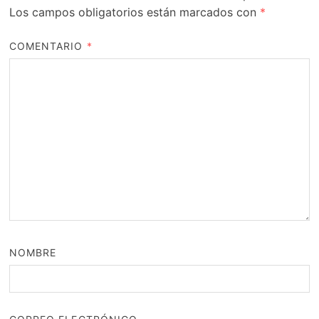
Los campos obligatorios están marcados con
*
COMENTARIO
*
NOMBRE