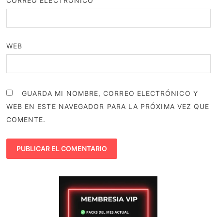
CORREO ELECTRÓNICO
WEB
GUARDA MI NOMBRE, CORREO ELECTRÓNICO Y
WEB EN ESTE NAVEGADOR PARA LA PRÓXIMA VEZ QUE
COMENTE.