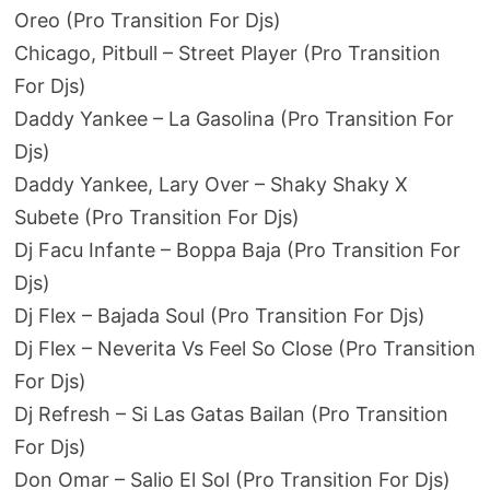
Oreo (Pro Transition For Djs)
Chicago, Pitbull – Street Player (Pro Transition
For Djs)
Daddy Yankee – La Gasolina (Pro Transition For
Djs)
Daddy Yankee, Lary Over – Shaky Shaky X
Subete (Pro Transition For Djs)
Dj Facu Infante – Boppa Baja (Pro Transition For
Djs)
Dj Flex – Bajada Soul (Pro Transition For Djs)
Dj Flex – Neverita Vs Feel So Close (Pro Transition
For Djs)
Dj Refresh – Si Las Gatas Bailan (Pro Transition
For Djs)
Don Omar – Salio El Sol (Pro Transition For Djs)