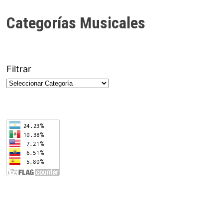
Categorías Musicales
Filtrar