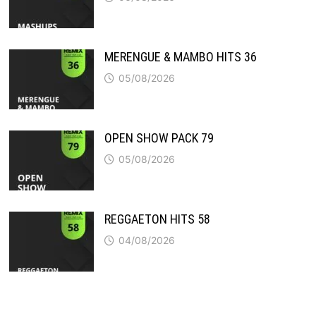
MERENGUE & MAMBO HITS 36
05/08/2026
OPEN SHOW PACK 79
05/08/2026
REGGAETON HITS 58
04/08/2026