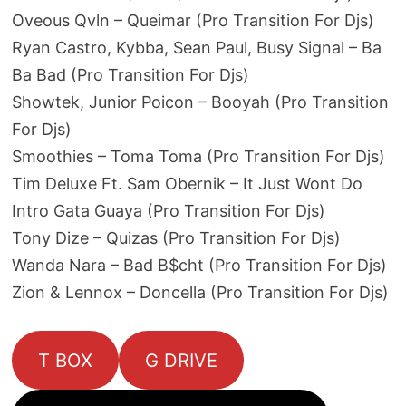
Oveous Qvln – Queimar (Pro Transition For Djs)
Ryan Castro, Kybba, Sean Paul, Busy Signal – Ba
Ba Bad (Pro Transition For Djs)
Showtek, Junior Poicon – Booyah (Pro Transition
For Djs)
Smoothies – Toma Toma (Pro Transition For Djs)
Tim Deluxe Ft. Sam Obernik – It Just Wont Do
Intro Gata Guaya (Pro Transition For Djs)
Tony Dize – Quizas (Pro Transition For Djs)
Wanda Nara – Bad B$cht (Pro Transition For Djs)
Zion & Lennox – Doncella (Pro Transition For Djs)
T BOX
G DRIVE