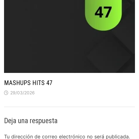
MASHUPS HITS 47
29/03/2026
Deja una respuesta
Tu dirección de correo electrónico no será publicada.