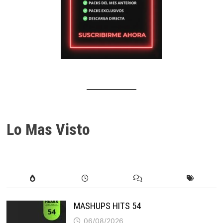
Lo Mas Visto
MASHUPS HITS 54
06/08/2026